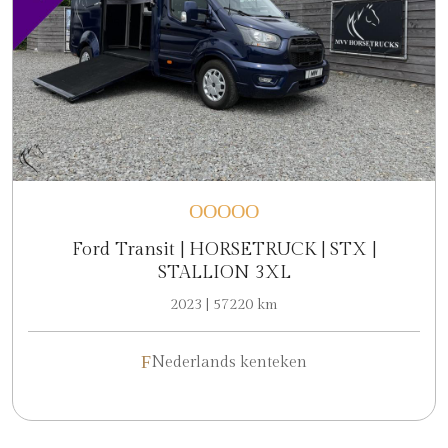
Ford Transit | HORSETRUCK | STX |
STALLION 3XL
2023 | 57220 km
Nederlands kenteken