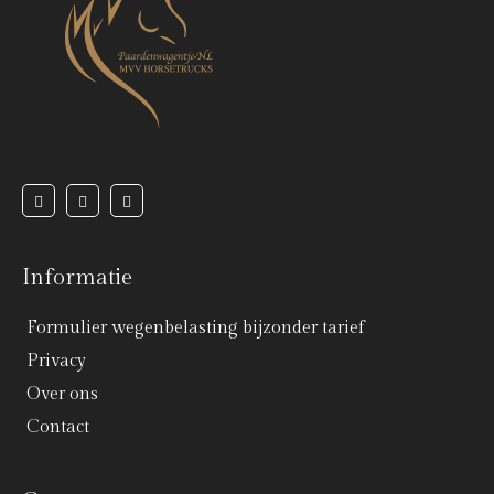
Informatie
Formulier wegenbelasting bijzonder tarief
Privacy
Over ons
Contact