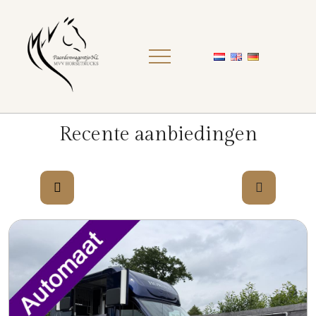
Recente aanbiedingen