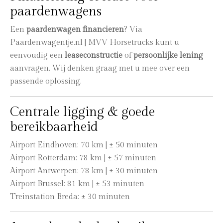
paardenwagens
Een
paardenwagen financieren
? Via
Paardenwagentje.nl | MVV Horsetrucks kunt u
eenvoudig een
leaseconstructie
of
persoonlijke lening
aanvragen. Wij denken graag met u mee over een
passende oplossing.
Centrale ligging & goede
bereikbaarheid
Airport Eindhoven: 70 km | ± 50 minuten
Airport Rotterdam: 78 km | ± 57 minuten
Airport Antwerpen: 78 km | ± 30 minuten
Airport Brussel: 81 km | ± 53 minuten
Treinstation Breda: ± 30 minuten